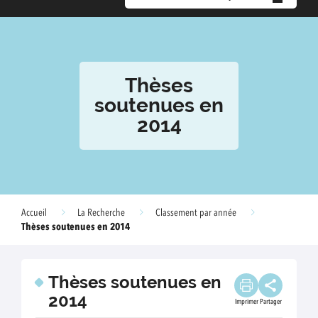
Thèses
soutenues en
2014
Accueil
La Recherche
Classement par année
Thèses soutenues en 2014
Thèses soutenues en
2014
Imprimer
Partager