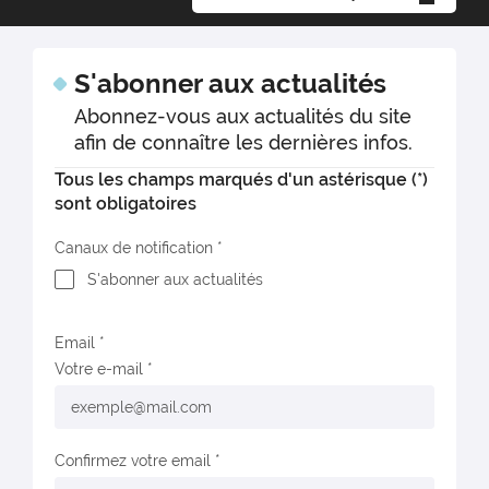
S'abonner aux actualités
Abonnez-vous aux actualités du site
afin de connaître les dernières infos.
Tous les champs marqués d'un astérisque (*)
sont obligatoires
Canaux de notification
S'abonner aux actualités
Email
Votre e-mail
Confirmez votre email