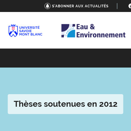
S'ABONNER AUX ACTUALITÉS
Thèses soutenues en 2012