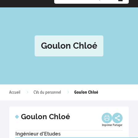
Goulon Chloé
Goulon Chloé
Accueil
CVs du personnel
Goulon Chloé
Imprimer
Partager
Ingénieur d'Etudes