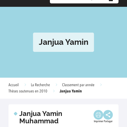
Janjua Yamin
Accueil
La Recherche
Classement par année
Janjua Yamin
Thèses soutenues en 2010
Janjua Yamin
Muhammad
Imprimer
Partager