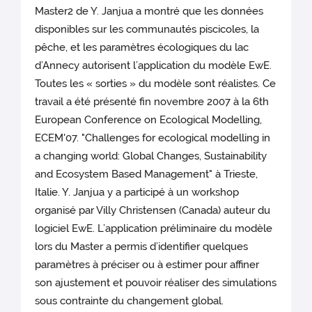
Master2 de Y. Janjua a montré que les données
disponibles sur les communautés piscicoles, la
pêche, et les paramètres écologiques du lac
d’Annecy autorisent l’application du modèle EwE.
Toutes les « sorties » du modèle sont réalistes. Ce
travail a été présenté fin novembre 2007 à la 6th
European Conference on Ecological Modelling,
ECEM'07. "Challenges for ecological modelling in
a changing world: Global Changes, Sustainability
and Ecosystem Based Management" à Trieste,
Italie. Y. Janjua y a participé à un workshop
organisé par Villy Christensen (Canada) auteur du
logiciel EwE. L’application préliminaire du modèle
lors du Master a permis d’identifier quelques
paramètres à préciser ou à estimer pour affiner
son ajustement et pouvoir réaliser des simulations
sous contrainte du changement global.