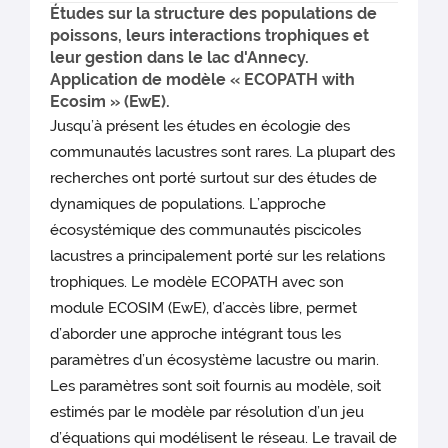
Études sur la structure des populations de
poissons, leurs interactions trophiques et
leur gestion dans le lac d'Annecy.
Application de modèle « ECOPATH with
Ecosim » (EwE).
Jusqu’à présent les études en écologie des
communautés lacustres sont rares. La plupart des
recherches ont porté surtout sur des études de
dynamiques de populations. L’approche
écosystémique des communautés piscicoles
lacustres a principalement porté sur les relations
trophiques. Le modèle ECOPATH avec son
module ECOSIM (EwE), d’accès libre, permet
d’aborder une approche intégrant tous les
paramètres d’un écosystème lacustre ou marin.
Les paramètres sont soit fournis au modèle, soit
estimés par le modèle par résolution d’un jeu
d’équations qui modélisent le réseau. Le travail de