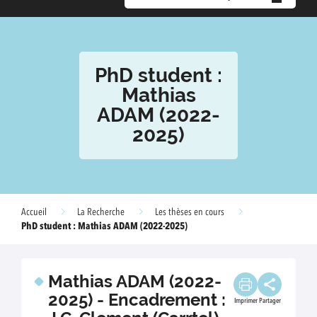
PhD student :
Mathias
ADAM (2022-
2025)
Accueil
La Recherche
Les thèses en cours
PhD student : Mathias ADAM (2022-2025)
Mathias ADAM (2022-
2025) - Encadrement :
Imprimer
Partager