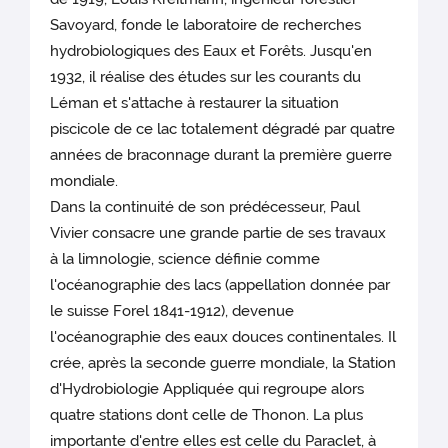
Savoyard, fonde le laboratoire de recherches
hydrobiologiques des Eaux et Forêts. Jusqu'en
1932, il réalise des études sur les courants du
Léman et s'attache à restaurer la situation
piscicole de ce lac totalement dégradé par quatre
années de braconnage durant la première guerre
mondiale.
Dans la continuité de son prédécesseur, Paul
Vivier consacre une grande partie de ses travaux
à la limnologie, science définie comme
l'océanographie des lacs (appellation donnée par
le suisse Forel 1841-1912), devenue
l'océanographie des eaux douces continentales. Il
crée, après la seconde guerre mondiale, la Station
d'Hydrobiologie Appliquée qui regroupe alors
quatre stations dont celle de Thonon. La plus
importante d'entre elles est celle du Paraclet, à