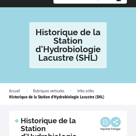
Historique de la
Station
d'Hydrobiologie
Lacustre (SHL)
Accueil
Rubriques verticales
Infos utiles
Historique de la Station d'Hydrobiologie Lacustre (SHL)
Historique de la
Station
Imprimer
Partager