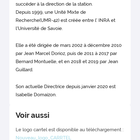
succéder à la direction de la station.
Depuis 1999, une Unité Mixte de
Recherche(UMR-42) est créée entre l' INRA et
l'Université de Savoie.
Elle a été dirigée de mars 2002 à décembre 2010
par Jean Marcel Dorioz, puis de 2011 à 2017 par
Bernard Montuelle, et en 2018 et 2019 par Jean
Guillard.
Son actuelle Directrice depuis janvier 2020 est
Isabelle Domaizon.
Voir aussi
Le logo carrtel est disponible au téléchargement :
Nouveau_logo_CARRTEL