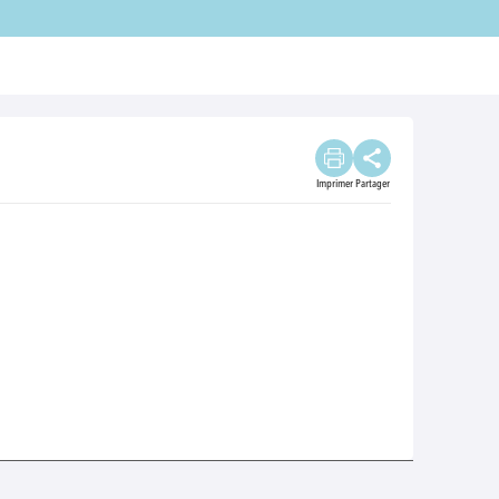
Imprimer
Partager