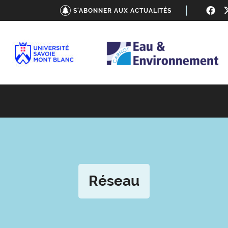
S'ABONNER AUX ACTUALITÉS
Réseau