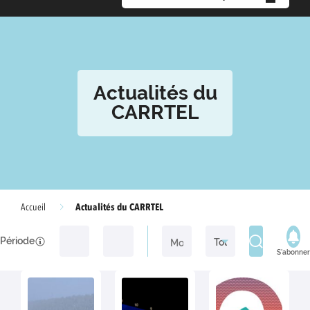
Actualités du
CARRTEL
Actualités du CARRTEL
Accueil
Période
S'abonner