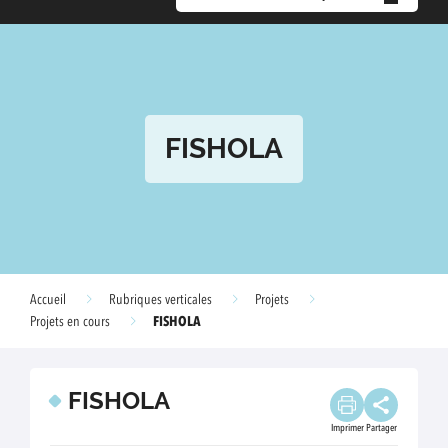
FISHOLA
Accueil
Rubriques verticales
Projets
FISHOLA
Projets en cours
FISHOLA
Imprimer
Partager