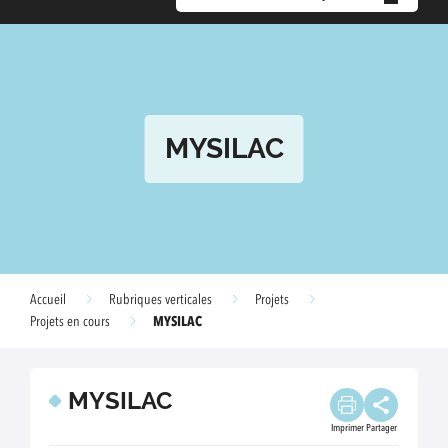
MYSILAC
Accueil
Rubriques verticales
Projets
MYSILAC
Projets en cours
MYSILAC
Imprimer
Partager